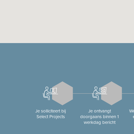
Je solliciteert bij
Je ontvangt
We
Select Projects
doorgaans binnen 1
werkdag bericht