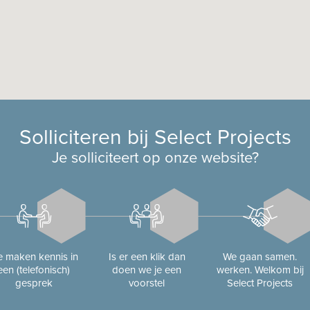
Solliciteren bij Select Projects
Je solliciteert op onze website?
 maken kennis in
Is er een klik dan
We gaan samen.
een (telefonisch)
doen we je een
werken. Welkom bij
gesprek
voorstel
Select Projects