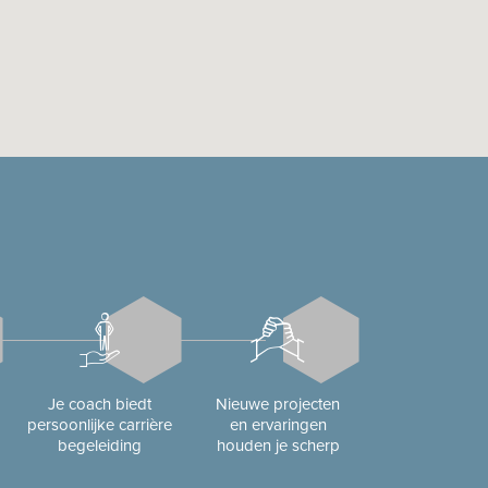
Je coach biedt
Nieuwe projecten
persoonlijke carrière
en ervaringen
begeleiding
houden je scherp