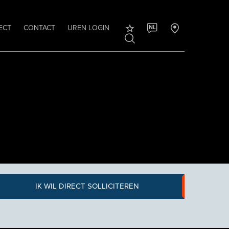
ECT
CONTACT
UREN LOGIN
NL
IK WIL DIRECT SOLLICITEREN