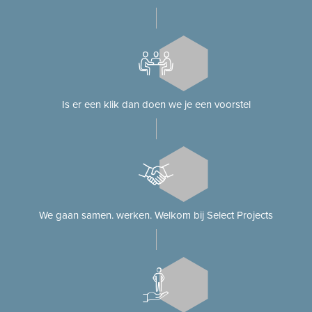
Is er een klik dan doen we je een voorstel
We gaan samen. werken. Welkom bij Select Projects