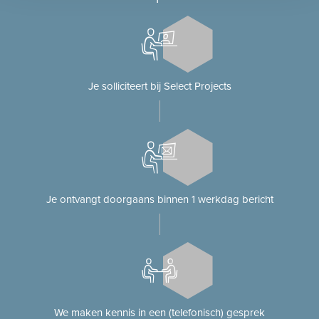
Je solliciteert bij Select Projects
Je ontvangt doorgaans binnen 1 werkdag bericht
We maken kennis in een (telefonisch) gesprek