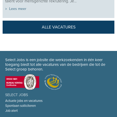
talent voor mensgerichte rekrutering. Je...
Lees meer
ALLE VACATURES
Select Jobs is een jobsite die werkzoekenden in één keer
toegang biedt tot alle vacatures van de bedrijven die tot de
Select groep behoren.
SELECT JOBS
Actuele jobs en vacatures
Spontaan solliciteren
Job alert