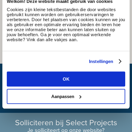
Welkom! Deze website maakt gebruik van cookies
Cookies zijn kleine tekstbestanden die door websites
gebruikt kunnen worden om gebruikerservaringen te
verbeteren. Door het plaatsen van cookies kunnen we jou
als gebruiker een optimale ervaring bieden én leren hoe
we onze informatie beter aan kunnen laten sluiten op
jouw behoeften. Ga je voor een optimaal werkende
website? Vink dan alle vakjes aan.
Instellingen
Wat is mijn reistijd?
OK
Aanpassen
Solliciteren bij Select Projects
Je solliciteert op onze website?