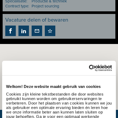
Specialisatie:
Productie & techniek
Contract type:
Project sourcing
Vacature delen of bewaren
Welkom! Deze website maakt gebruik van cookies
Cookies zijn kleine tekstbestanden die door websites
gebruikt kunnen worden om gebruikerservaringen te
verbeteren. Door het plaatsen van cookies kunnen we jou
als gebruiker een optimale ervaring bieden én leren hoe
we onze informatie beter aan kunnen laten sluiten op
jouw behoeften. Ga je voor een optimaal werkende