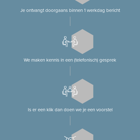
Je ontvangt doorgaans binnen 1 werkdag bericht
We maken kennis in een (telefonisch) gesprek
Is er een klik dan doen we je een voorstel