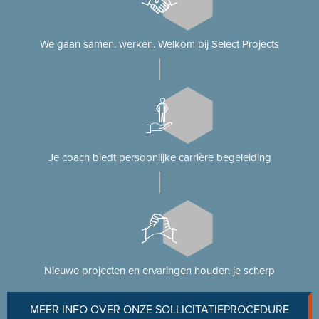
We gaan samen. werken. Welkom bij Select Projects
Je coach biedt persoonlijke carrière begeleiding
Nieuwe projecten en ervaringen houden je scherp
MEER INFO OVER ONZE SOLLICITATIEPROCEDURE