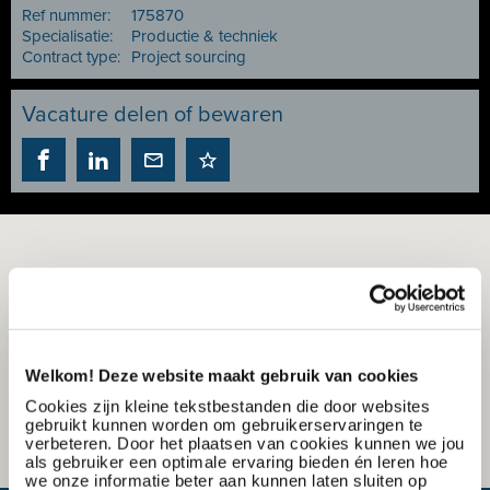
Ref nummer:
175870
Specialisatie:
Productie & techniek
Contract type:
Project sourcing
Vacature delen of bewaren
Welkom! Deze website maakt gebruik van cookies
Cookies zijn kleine tekstbestanden die door websites
gebruikt kunnen worden om gebruikerservaringen te
verbeteren. Door het plaatsen van cookies kunnen we jou
als gebruiker een optimale ervaring bieden én leren hoe
we onze informatie beter aan kunnen laten sluiten op