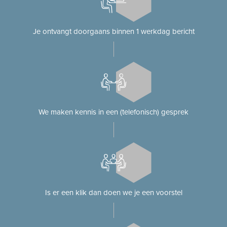
Je ontvangt doorgaans binnen 1 werkdag bericht
We maken kennis in een (telefonisch) gesprek
Is er een klik dan doen we je een voorstel