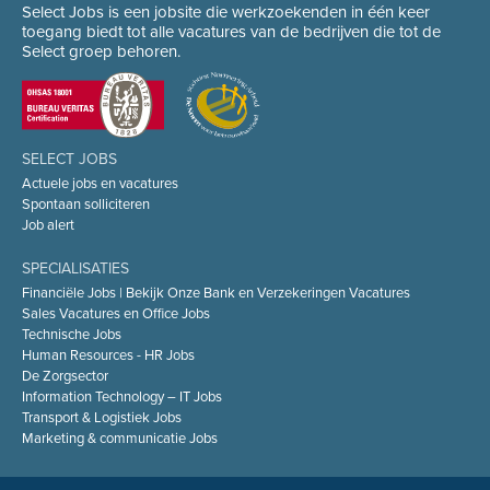
Select Jobs is een jobsite die werkzoekenden in één keer
toegang biedt tot alle vacatures van de bedrijven die tot de
Select groep behoren.
SELECT JOBS
Actuele jobs en vacatures
Spontaan solliciteren
Job alert
SPECIALISATIES
Financiële Jobs | Bekijk Onze Bank en Verzekeringen Vacatures
Sales Vacatures en Office Jobs
Technische Jobs
Human Resources - HR Jobs
De Zorgsector
Information Technology – IT Jobs
Transport & Logistiek Jobs
Marketing & communicatie Jobs