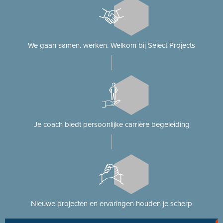
We gaan samen. werken. Welkom bij Select Projects
Je coach biedt persoonlijke carrière begeleiding
Nieuwe projecten en ervaringen houden je scherp