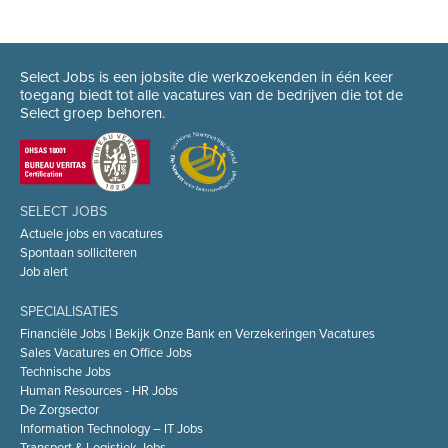
Select Jobs is een jobsite die werkzoekenden in één keer
toegang biedt tot alle vacatures van de bedrijven die tot de
Select groep behoren.
SELECT JOBS
Actuele jobs en vacatures
Spontaan solliciteren
Job alert
SPECIALISATIES
Financiële Jobs | Bekijk Onze Bank en Verzekeringen Vacatures
Sales Vacatures en Office Jobs
Technische Jobs
Human Resources - HR Jobs
De Zorgsector
Information Technology – IT Jobs