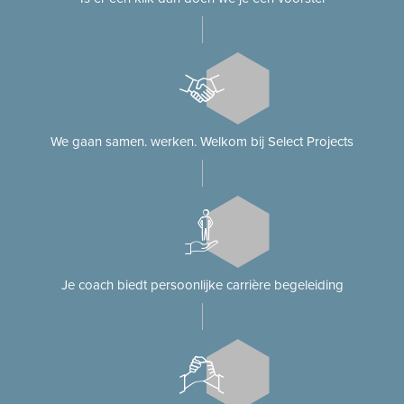
We gaan samen. werken. Welkom bij Select Projects
Je coach biedt persoonlijke carrière begeleiding