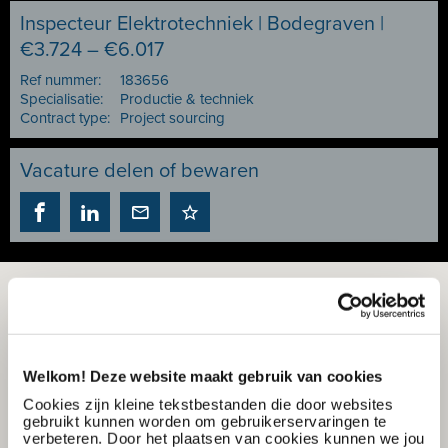
Inspecteur Elektrotechniek | Bodegraven |
€3.724 – €6.017
Ref nummer:
183656
Specialisatie:
Productie & techniek
Contract type:
Project sourcing
Vacature delen of bewaren
Welkom! Deze website maakt gebruik van cookies
Cookies zijn kleine tekstbestanden die door websites
gebruikt kunnen worden om gebruikerservaringen te
verbeteren. Door het plaatsen van cookies kunnen we jou