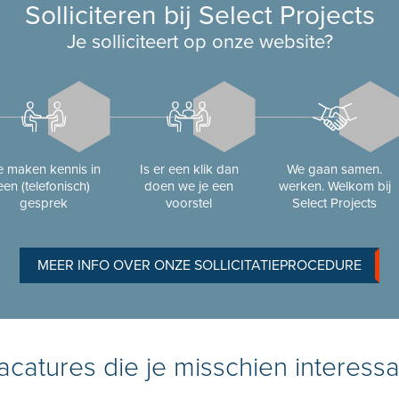
Solliciteren bij Select Projects
Je solliciteert op onze website?
 maken kennis in
Is er een klik dan
We gaan samen.
een (telefonisch)
doen we je een
werken. Welkom bij
gesprek
voorstel
Select Projects
MEER INFO OVER ONZE SOLLICITATIEPROCEDURE
catures die je misschien interessa