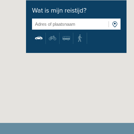
Wat is mijn reistijd?