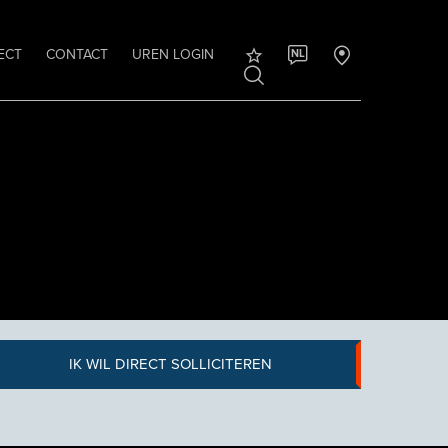
ECT
CONTACT
UREN LOGIN
NL
IK WIL DIRECT SOLLICITEREN