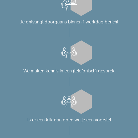
Je ontvangt doorgaans binnen 1 werkdag bericht
We maken kennis in een (telefonisch) gesprek
Is er een klik dan doen we je een voorstel