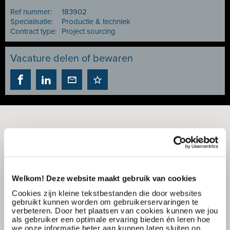
Ref nummer:
183902
Specialisatie:
Productie & techniek
Contract type:
Project sourcing
Vacature delen of bewaren
Welkom! Deze website maakt gebruik van cookies
Cookies zijn kleine tekstbestanden die door websites
gebruikt kunnen worden om gebruikerservaringen te
verbeteren. Door het plaatsen van cookies kunnen we jou
als gebruiker een optimale ervaring bieden én leren hoe
we onze informatie beter aan kunnen laten sluiten op