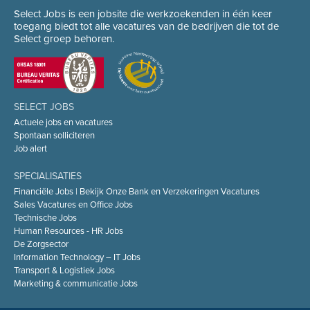
Select Jobs is een jobsite die werkzoekenden in één keer
toegang biedt tot alle vacatures van de bedrijven die tot de
Select groep behoren.
SELECT JOBS
Actuele jobs en vacatures
Spontaan solliciteren
Job alert
SPECIALISATIES
Financiële Jobs | Bekijk Onze Bank en Verzekeringen Vacatures
Sales Vacatures en Office Jobs
Technische Jobs
Human Resources - HR Jobs
De Zorgsector
Information Technology – IT Jobs
Transport & Logistiek Jobs
Marketing & communicatie Jobs