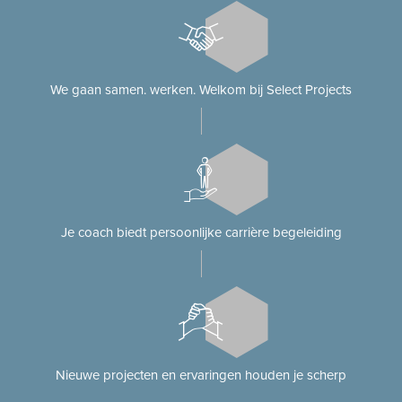
We gaan samen. werken. Welkom bij Select Projects
Je coach biedt persoonlijke carrière begeleiding
Nieuwe projecten en ervaringen houden je scherp