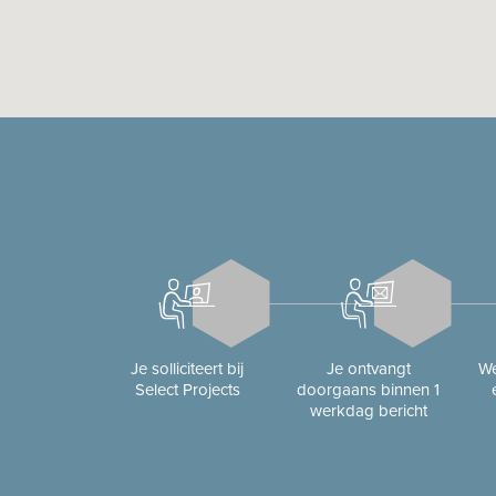
Je solliciteert bij
Je ontvangt
We
Select Projects
doorgaans binnen 1
werkdag bericht