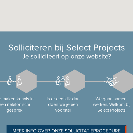
Solliciteren bij Select Projects
Je solliciteert op onze website?
 maken kennis in
Is er een klik dan
We gaan samen.
een (telefonisch)
doen we je een
werken. Welkom bij
gesprek
voorstel
Select Projects
MEER INFO OVER ONZE SOLLICITATIEPROCEDURE