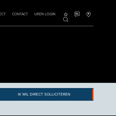
ECT
CONTACT
UREN LOGIN
NL
IK WIL DIRECT SOLLICITEREN