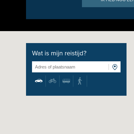
Wat is mijn reistijd?