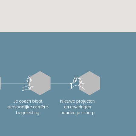
Je coach biedt
Nieuwe projecten
persoonlijke carrière
en ervaringen
begeleiding
houden je scherp