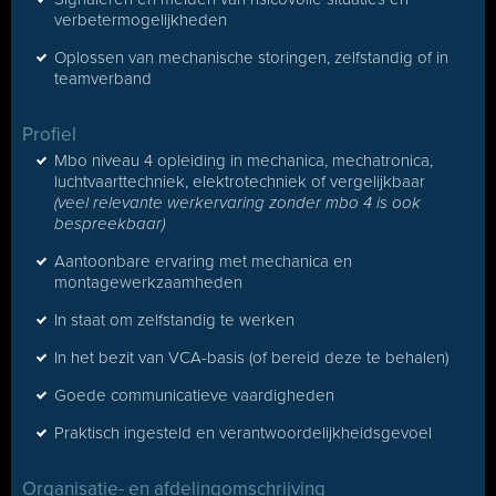
verbetermogelijkheden
Oplossen van mechanische storingen, zelfstandig of in
teamverband
Profiel
Mbo niveau 4 opleiding in mechanica, mechatronica,
luchtvaarttechniek, elektrotechniek of vergelijkbaar
(veel relevante werkervaring zonder mbo 4 is ook
bespreekbaar)
Aantoonbare ervaring met mechanica en
montagewerkzaamheden
In staat om zelfstandig te werken
In het bezit van VCA-basis (of bereid deze te behalen)
Goede communicatieve vaardigheden
Praktisch ingesteld en verantwoordelijkheidsgevoel
Organisatie- en afdelingomschrijving