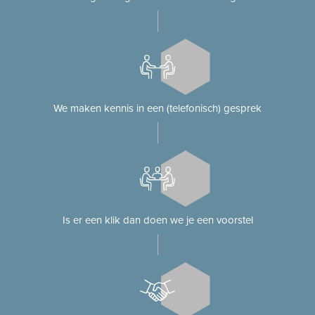
We maken kennis in een (telefonisch) gesprek
Is er een klik dan doen we je een voorstel