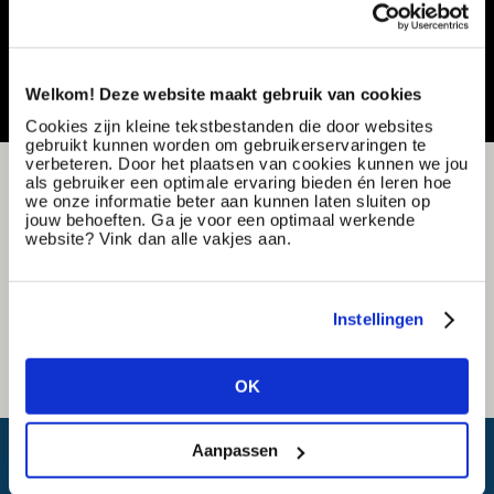
Vacature delen of bewaren
Welkom! Deze website maakt gebruik van cookies
Cookies zijn kleine tekstbestanden die door websites
gebruikt kunnen worden om gebruikerservaringen te
verbeteren. Door het plaatsen van cookies kunnen we jou
als gebruiker een optimale ervaring bieden én leren hoe
we onze informatie beter aan kunnen laten sluiten op
jouw behoeften. Ga je voor een optimaal werkende
website? Vink dan alle vakjes aan.
Instellingen
OK
Aanpassen
Wat is mijn reistijd?