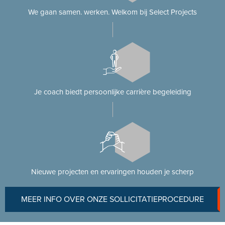
We gaan samen. werken. Welkom bij Select Projects
Je coach biedt persoonlijke carrière begeleiding
Nieuwe projecten en ervaringen houden je scherp
MEER INFO OVER ONZE SOLLICITATIEPROCEDURE