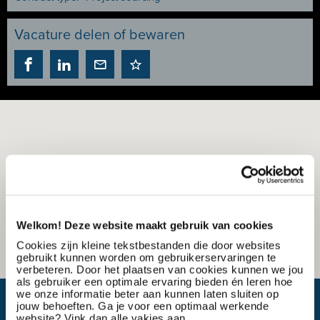
Vacature delen of bewaren
Welkom! Deze website maakt gebruik van cookies
Cookies zijn kleine tekstbestanden die door websites
gebruikt kunnen worden om gebruikerservaringen te
verbeteren. Door het plaatsen van cookies kunnen we jou
als gebruiker een optimale ervaring bieden én leren hoe
we onze informatie beter aan kunnen laten sluiten op
Wat is mijn reistijd?
jouw behoeften. Ga je voor een optimaal werkende
website? Vink dan alle vakjes aan.