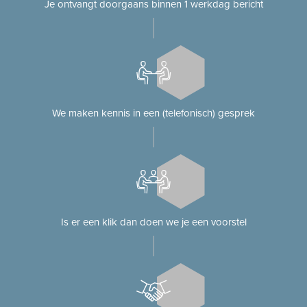
Je ontvangt doorgaans binnen 1 werkdag bericht
We maken kennis in een (telefonisch) gesprek
Is er een klik dan doen we je een voorstel