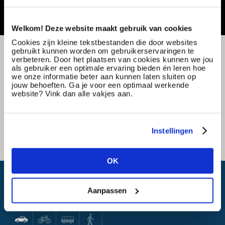
Welkom! Deze website maakt gebruik van cookies
Cookies zijn kleine tekstbestanden die door websites
gebruikt kunnen worden om gebruikerservaringen te
verbeteren. Door het plaatsen van cookies kunnen we jou
als gebruiker een optimale ervaring bieden én leren hoe
we onze informatie beter aan kunnen laten sluiten op
jouw behoeften. Ga je voor een optimaal werkende
website? Vink dan alle vakjes aan.
Instellingen
OK
Wat is mijn reistijd?
Aanpassen