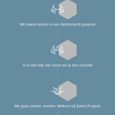
We maken kennis in een (telefonisch) gesprek
Is er een klik dan doen we je een voorstel
We gaan samen. werken. Welkom bij Select Projects