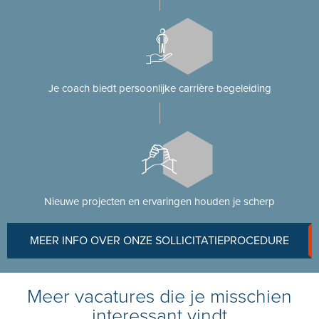
Je coach biedt persoonlijke carrière begeleiding
Nieuwe projecten en ervaringen houden je scherp
MEER INFO OVER ONZE SOLLICITATIEPROCEDURE
Meer vacatures die je misschien
interessant vindt