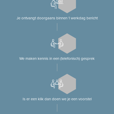
Je ontvangt doorgaans binnen 1 werkdag bericht
We maken kennis in een (telefonisch) gesprek
Is er een klik dan doen we je een voorstel