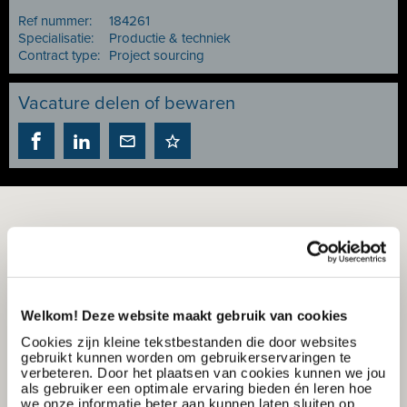
Ref nummer:
184261
Specialisatie:
Productie & techniek
Contract type:
Project sourcing
Vacature delen of bewaren
Welkom! Deze website maakt gebruik van cookies
Cookies zijn kleine tekstbestanden die door websites
gebruikt kunnen worden om gebruikerservaringen te
verbeteren. Door het plaatsen van cookies kunnen we jou
als gebruiker een optimale ervaring bieden én leren hoe
we onze informatie beter aan kunnen laten sluiten op