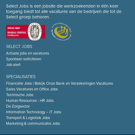
Select Jobs is een jobsite die werkzoekenden in één keer
toegang biedt tot alle vacatures van de bedrijven die tot de
Select groep behoren.
SELECT JOBS
Actuele jobs en vacatures
Spontaan solliciteren
Job alert
SPECIALISATIES
Financiële Jobs | Bekijk Onze Bank en Verzekeringen Vacatures
Sales Vacatures en Office Jobs
Technische Jobs
Human Resources - HR Jobs
De Zorgsector
Information Technology – IT Jobs
Transport & Logistiek Jobs
Marketing & communicatie Jobs