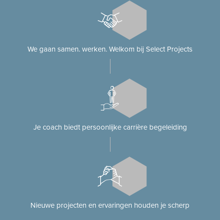
We gaan samen. werken. Welkom bij Select Projects
Je coach biedt persoonlijke carrière begeleiding
Nieuwe projecten en ervaringen houden je scherp