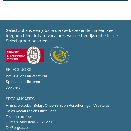
Select Jobs is een jobsite die werkzoekenden in één keer
toegang biedt tot alle vacatures van de bedrijven die tot de
Select groep behoren.
SELECT JOBS
Actuele jobs en vacatures
Spontaan solliciteren
Job alert
SPECIALISATIES
Financiële Jobs | Bekijk Onze Bank en Verzekeringen Vacatures
Sales Vacatures en Office Jobs
Technische Jobs
Human Resources - HR Jobs
De Zorgsector