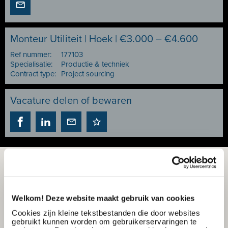
Monteur Utiliteit | Hoek | €3.000 – €4.600
Ref nummer:
177103
Specialisatie:
Productie & techniek
Contract type:
Project sourcing
Vacature delen of bewaren
Welkom! Deze website maakt gebruik van cookies
Cookies zijn kleine tekstbestanden die door websites
gebruikt kunnen worden om gebruikerservaringen te