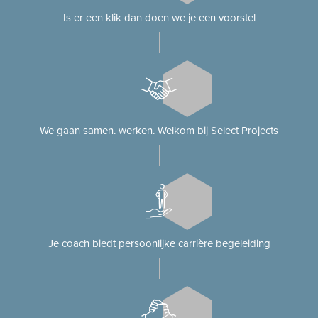
Is er een klik dan doen we je een voorstel
We gaan samen. werken. Welkom bij Select Projects
Je coach biedt persoonlijke carrière begeleiding