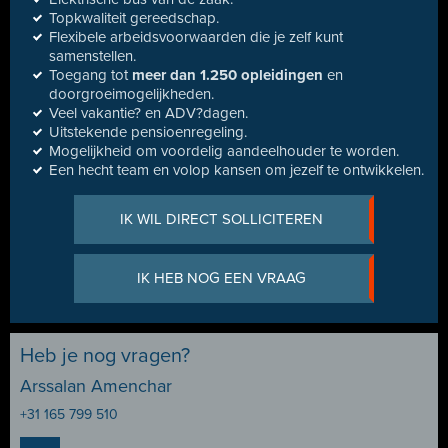
Topkwaliteit gereedschap.
Flexibele arbeidsvoorwaarden die je zelf kunt
samenstellen.
Toegang tot
meer dan 1.250 opleidingen
en
doorgroeimogelijkheden.
Veel vakantie? en ADV?dagen.
Uitstekende pensioenregeling.
Mogelijkheid om voordelig aandeelhouder te worden.
Een hecht team en volop kansen om jezelf te ontwikkelen.
IK WIL DIRECT SOLLICITEREN
IK HEB NOG EEN VRAAG
Heb je nog vragen?
Arssalan Amenchar
+31 165 799 510