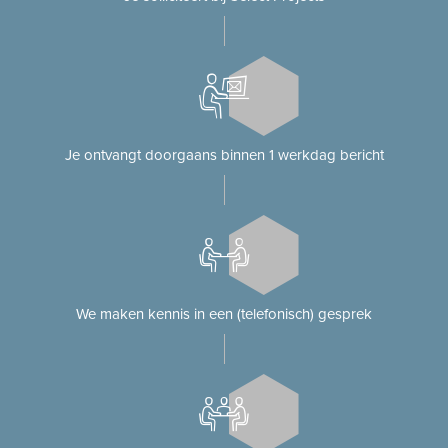
Je ontvangt doorgaans binnen 1 werkdag bericht
We maken kennis in een (telefonisch) gesprek