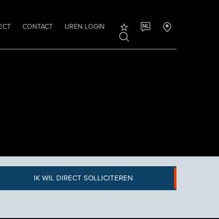
ECT
CONTACT
UREN LOGIN
NL
IK WIL DIRECT SOLLICITEREN