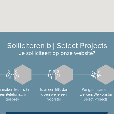
Solliciteren bij Select Projects
Je solliciteert op onze website?
 maken kennis in
Is er een klik dan
We gaan samen.
een (telefonisch)
doen we je een
werken. Welkom bij
gesprek
voorstel
Select Projects