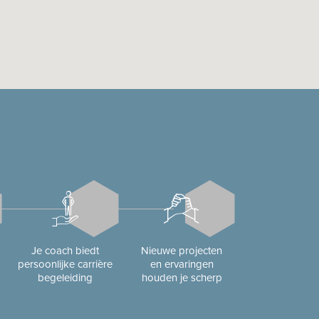
Je coach biedt
Nieuwe projecten
persoonlijke carrière
en ervaringen
begeleiding
houden je scherp