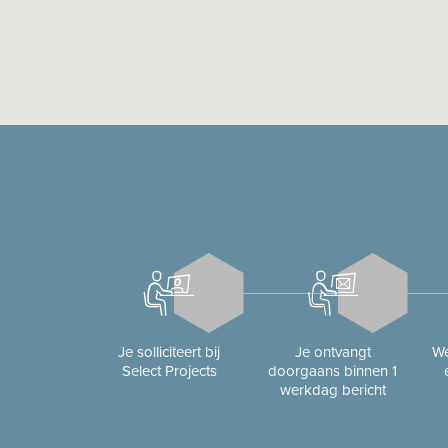
Je solliciteert bij
Je ontvangt
We
Select Projects
doorgaans binnen 1
werkdag bericht