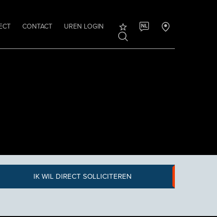
ECT
CONTACT
UREN LOGIN
NL
IK WIL DIRECT SOLLICITEREN