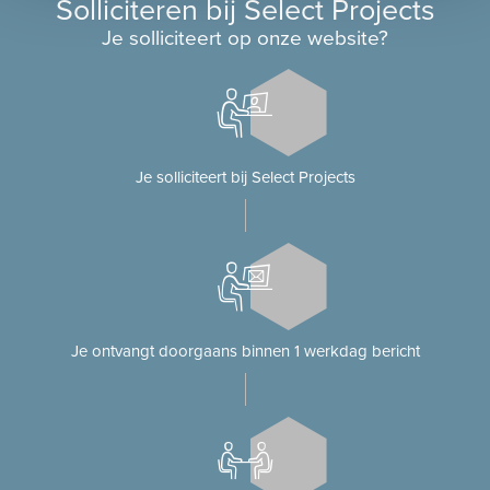
Solliciteren bij Select Projects
Je solliciteert op onze website?
Je solliciteert bij Select Projects
Je ontvangt doorgaans binnen 1 werkdag bericht