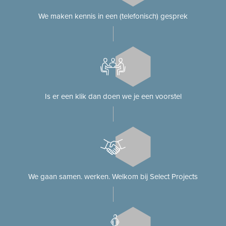
We maken kennis in een (telefonisch) gesprek
Is er een klik dan doen we je een voorstel
We gaan samen. werken. Welkom bij Select Projects