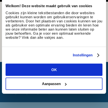
Welkom! Deze website maakt gebruik van cookies
Cookies zijn kleine tekstbestanden die door websites
gebruikt kunnen worden om gebruikerservaringen te
verbeteren. Door het plaatsen van cookies kunnen we jou
als gebruiker een optimale ervaring bieden én leren hoe
we onze informatie beter aan kunnen laten sluiten op
jouw behoeften. Ga je voor een optimaal werkende
website? Vink dan alle vakjes aan.
Instellingen
Wat is mijn reistijd?
OK
Aanpassen