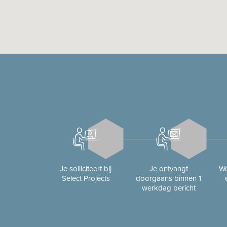
Je solliciteert bij
Je ontvangt
We
Select Projects
doorgaans binnen 1
werkdag bericht