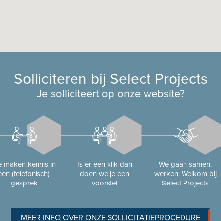
Solliciteren bij Select Projects
Je solliciteert op onze website?
 maken kennis in
Is er een klik dan
We gaan samen.
een (telefonisch)
doen we je een
werken. Welkom bij
gesprek
voorstel
Select Projects
MEER INFO OVER ONZE SOLLICITATIEPROCEDURE