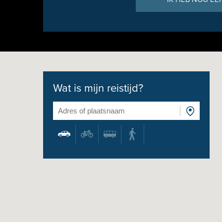
Wat is mijn reistijd?