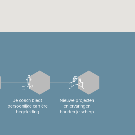
Je coach biedt
Nieuwe projecten
persoonlijke carrière
en ervaringen
begeleiding
houden je scherp