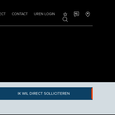
ECT
CONTACT
UREN LOGIN
NL
IK WIL DIRECT SOLLICITEREN