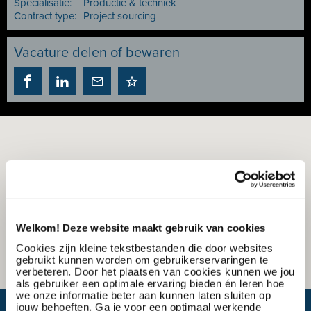
Specialisatie:
Productie & techniek
Contract type:
Project sourcing
Vacature delen of bewaren
Welkom! Deze website maakt gebruik van cookies
Cookies zijn kleine tekstbestanden die door websites
gebruikt kunnen worden om gebruikerservaringen te
verbeteren. Door het plaatsen van cookies kunnen we jou
als gebruiker een optimale ervaring bieden én leren hoe
we onze informatie beter aan kunnen laten sluiten op
jouw behoeften. Ga je voor een optimaal werkende