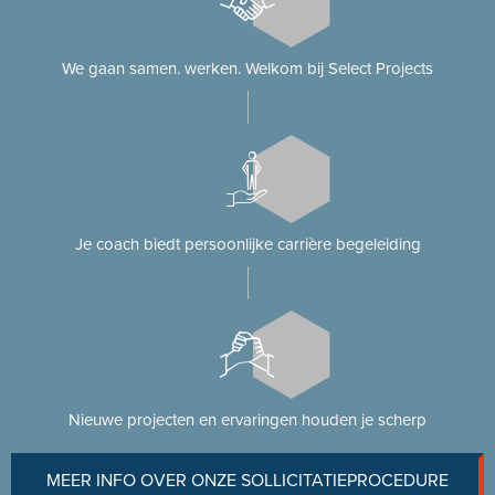
We gaan samen. werken. Welkom bij Select Projects
Je coach biedt persoonlijke carrière begeleiding
Nieuwe projecten en ervaringen houden je scherp
MEER INFO OVER ONZE SOLLICITATIEPROCEDURE