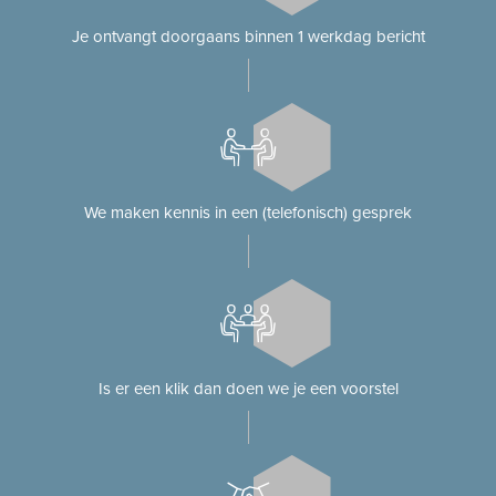
Je ontvangt doorgaans binnen 1 werkdag bericht
We maken kennis in een (telefonisch) gesprek
Is er een klik dan doen we je een voorstel