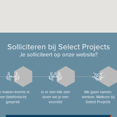
Solliciteren bij Select Projects
Je solliciteert op onze website?
 maken kennis in
Is er een klik dan
We gaan samen.
een (telefonisch)
doen we je een
werken. Welkom bij
gesprek
voorstel
Select Projects