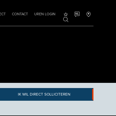
ECT
CONTACT
UREN LOGIN
NL
IK WIL DIRECT SOLLICITEREN