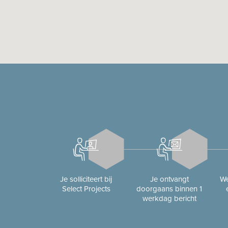
Je solliciteert bij
Je ontvangt
We
Select Projects
doorgaans binnen 1
werkdag bericht