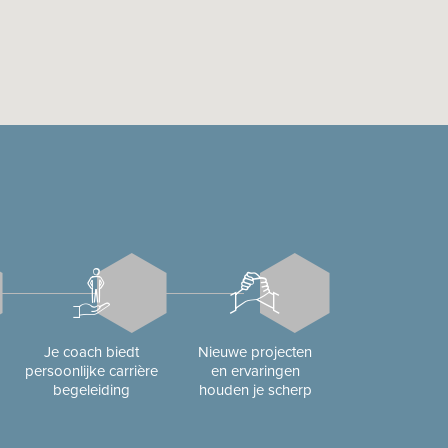
Je coach biedt
Nieuwe projecten
persoonlijke carrière
en ervaringen
begeleiding
houden je scherp