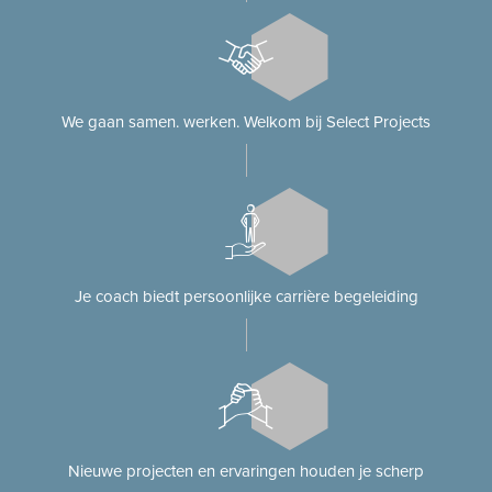
We gaan samen. werken. Welkom bij Select Projects
Je coach biedt persoonlijke carrière begeleiding
Nieuwe projecten en ervaringen houden je scherp