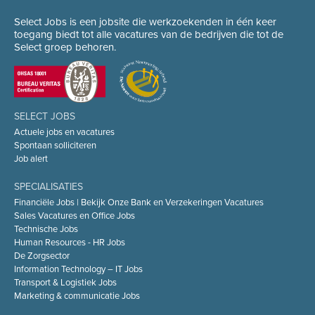
Select Jobs is een jobsite die werkzoekenden in één keer
toegang biedt tot alle vacatures van de bedrijven die tot de
Select groep behoren.
SELECT JOBS
Actuele jobs en vacatures
Spontaan solliciteren
Job alert
SPECIALISATIES
Financiële Jobs | Bekijk Onze Bank en Verzekeringen Vacatures
Sales Vacatures en Office Jobs
Technische Jobs
Human Resources - HR Jobs
De Zorgsector
Information Technology – IT Jobs
Transport & Logistiek Jobs
Marketing & communicatie Jobs