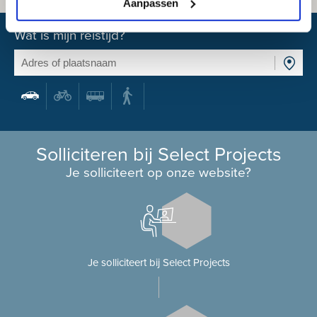
Aanpassen
Wat is mijn reistijd?
Solliciteren bij Select Projects
Je solliciteert op onze website?
Je solliciteert bij Select Projects