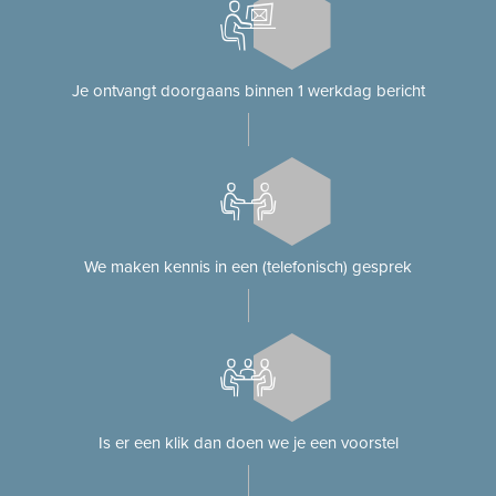
Je ontvangt doorgaans binnen 1 werkdag bericht
We maken kennis in een (telefonisch) gesprek
Is er een klik dan doen we je een voorstel