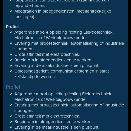
Rapporteren van uitgevoerde werkzaamheden en
bijzonderheden.
Meedraaien in ploegendiensten (met aantrekkelijke
toeslagen).
Profiel
Afgeronde mbo 4 opleiding richting Elektrotechniek,
Mechatronica of Werktuigbouwkunde.
Ervaring met procestechniek, automatisering of industriële
storingen.
Grote affiniteit met elektrotechniek.
Bereid om in ploegendiensten te werken.
Ervaring in de maakindustrie is een pluspunt.
Oplossingsgericht, communicatief sterk en in staat
zelfstandig te werken.
Profiel
Afgeronde mbo4 opleiding richting Elektrotechniek,
Mechatronica of Werktuigbouwkunde.
Ervaring met procestechniek, automatisering of industriële
storingen.
Grote affiniteit met elektrotechniek.
Bereid om in ploegendiensten te werken.
Ervaring in de maakindustrie is een pluspunt.