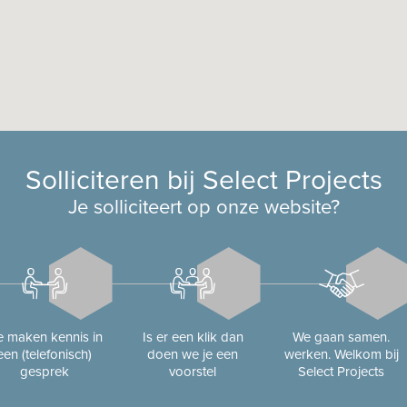
Solliciteren bij Select Projects
Je solliciteert op onze website?
 maken kennis in
Is er een klik dan
We gaan samen.
een (telefonisch)
doen we je een
werken. Welkom bij
gesprek
voorstel
Select Projects