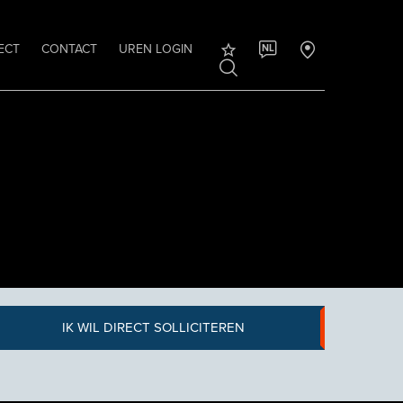
ECT
CONTACT
UREN LOGIN
NL
IK WIL DIRECT SOLLICITEREN