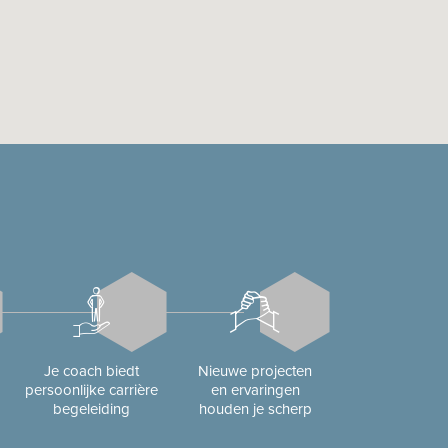
Je coach biedt
Nieuwe projecten
persoonlijke carrière
en ervaringen
begeleiding
houden je scherp