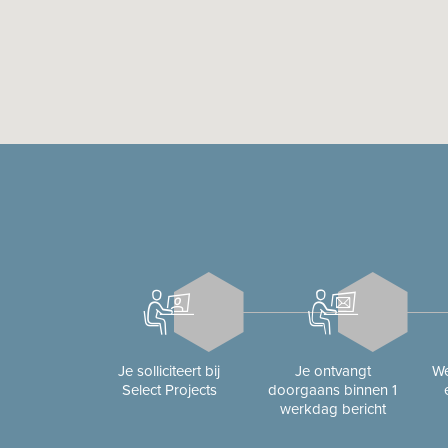
Je solliciteert bij
Je ontvangt
We
Select Projects
doorgaans binnen 1
werkdag bericht