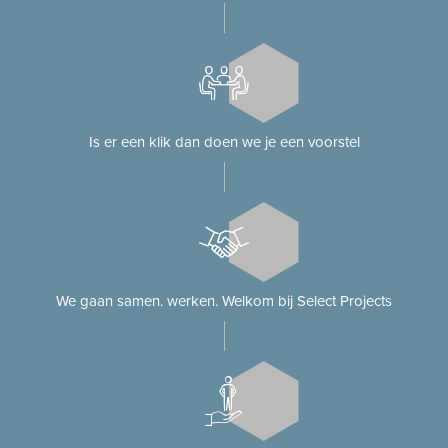
Is er een klik dan doen we je een voorstel
We gaan samen. werken. Welkom bij Select Projects