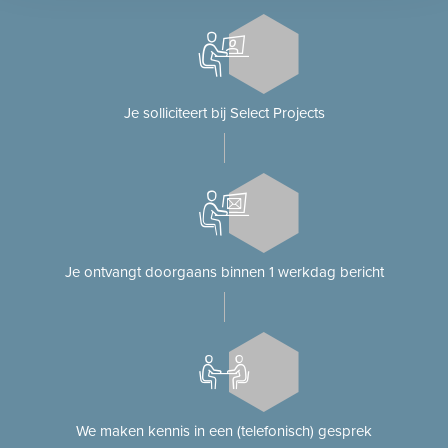
Je solliciteert bij Select Projects
Je ontvangt doorgaans binnen 1 werkdag bericht
We maken kennis in een (telefonisch) gesprek