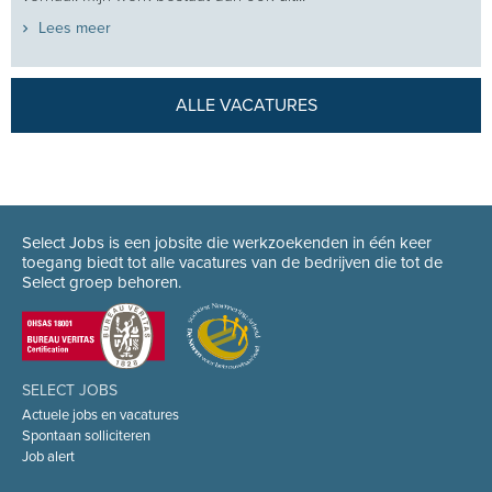
Lees meer
ALLE VACATURES
Select Jobs is een jobsite die werkzoekenden in één keer
toegang biedt tot alle vacatures van de bedrijven die tot de
Select groep behoren.
SELECT JOBS
Actuele jobs en vacatures
Spontaan solliciteren
Job alert