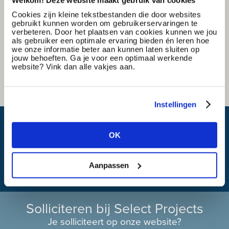
Cookies zijn kleine tekstbestanden die door websites
gebruikt kunnen worden om gebruikerservaringen te
verbeteren. Door het plaatsen van cookies kunnen we jou
als gebruiker een optimale ervaring bieden én leren hoe
we onze informatie beter aan kunnen laten sluiten op
jouw behoeften. Ga je voor een optimaal werkende
website? Vink dan alle vakjes aan.
Instellingen
Wat is mijn reistijd?
OK
Aanpassen
Solliciteren bij Select Projects
Je solliciteert op onze website?