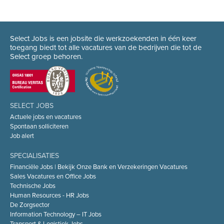
Select Jobs is een jobsite die werkzoekenden in één keer
toegang biedt tot alle vacatures van de bedrijven die tot de
Select groep behoren.
SELECT JOBS
Actuele jobs en vacatures
Spontaan solliciteren
Job alert
SPECIALISATIES
Financiële Jobs | Bekijk Onze Bank en Verzekeringen Vacatures
Sales Vacatures en Office Jobs
Technische Jobs
Human Resources - HR Jobs
De Zorgsector
Information Technology – IT Jobs