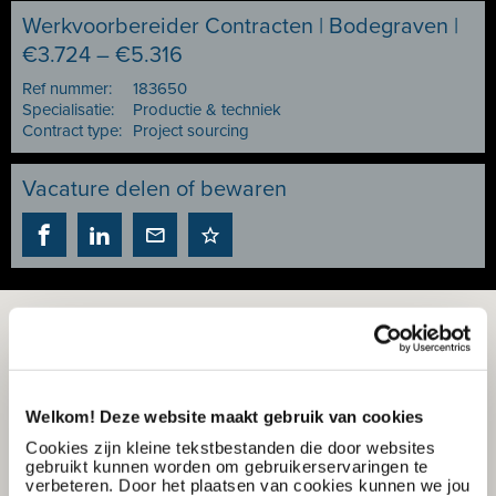
Werkvoorbereider Contracten | Bodegraven |
€3.724 – €5.316
Ref nummer:
183650
Specialisatie:
Productie & techniek
Contract type:
Project sourcing
Vacature delen of bewaren
Welkom! Deze website maakt gebruik van cookies
Cookies zijn kleine tekstbestanden die door websites
gebruikt kunnen worden om gebruikerservaringen te
verbeteren. Door het plaatsen van cookies kunnen we jou