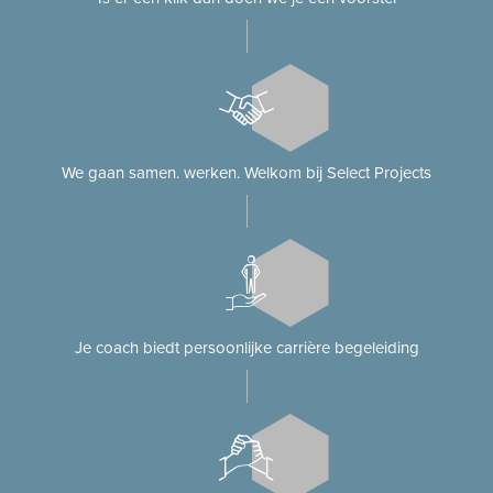
We gaan samen. werken. Welkom bij Select Projects
Je coach biedt persoonlijke carrière begeleiding