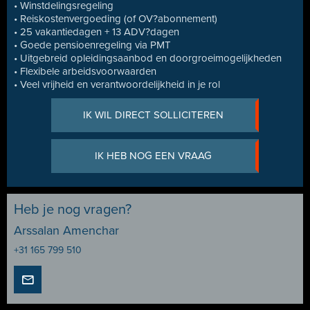
• Winstdelingsregeling
• Reiskostenvergoeding (of OV?abonnement)
• 25 vakantiedagen + 13 ADV?dagen
• Goede pensioenregeling via PMT
• Uitgebreid opleidingsaanbod en doorgroeimogelijkheden
• Flexibele arbeidsvoorwaarden
• Veel vrijheid en verantwoordelijkheid in je rol
IK WIL DIRECT SOLLICITEREN
IK HEB NOG EEN VRAAG
Heb je nog vragen?
Arssalan Amenchar
+31 165 799 510