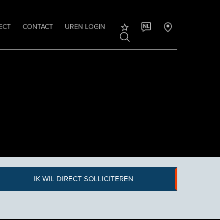
ECT
CONTACT
UREN LOGIN
NL
IK WIL DIRECT SOLLICITEREN