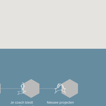
Je coach biedt
Nieuwe projecten