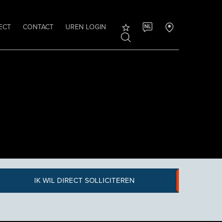
ECT
CONTACT
UREN LOGIN
NL
IK WIL DIRECT SOLLICITEREN