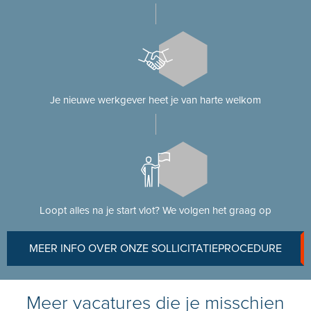
Je nieuwe werkgever heet je van harte welkom
Loopt alles na je start vlot? We volgen het graag op
MEER INFO OVER ONZE SOLLICITATIEPROCEDURE
Meer vacatures die je misschien