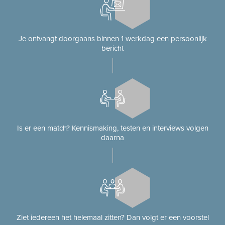
Je ontvangt doorgaans binnen 1 werkdag een persoonlijk
bericht
Is er een match? Kennismaking, testen en interviews volgen
daarna
Ziet iedereen het helemaal zitten? Dan volgt er een voorstel