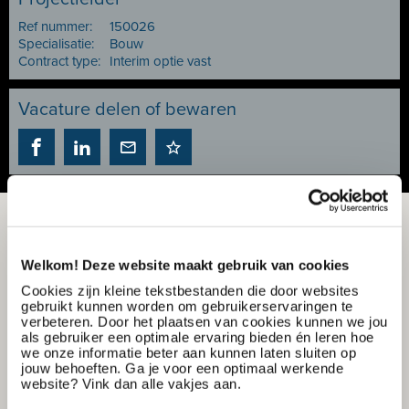
Ref nummer:
150026
Specialisatie:
Bouw
Contract type:
Interim optie vast
Vacature delen of bewaren
Welkom! Deze website maakt gebruik van cookies
Cookies zijn kleine tekstbestanden die door websites
gebruikt kunnen worden om gebruikerservaringen te
verbeteren. Door het plaatsen van cookies kunnen we jou
als gebruiker een optimale ervaring bieden én leren hoe
we onze informatie beter aan kunnen laten sluiten op
jouw behoeften. Ga je voor een optimaal werkende
website? Vink dan alle vakjes aan.