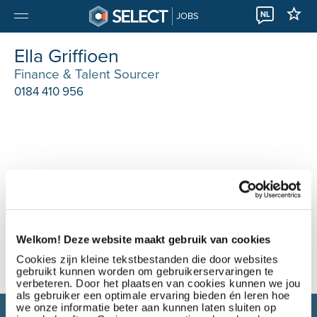
NL
JOBS
Ella Griffioen
Finance & Talent Sourcer
0184 410 956
Welkom! Deze website maakt gebruik van cookies
Cookies zijn kleine tekstbestanden die door websites
gebruikt kunnen worden om gebruikerservaringen te
verbeteren. Door het plaatsen van cookies kunnen we jou
als gebruiker een optimale ervaring bieden én leren hoe
we onze informatie beter aan kunnen laten sluiten op