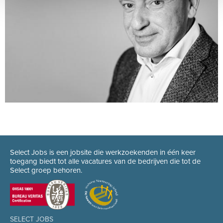
Select Jobs is een jobsite die werkzoekenden in één keer
toegang biedt tot alle vacatures van de bedrijven die tot de
Select groep behoren.
SELECT JOBS