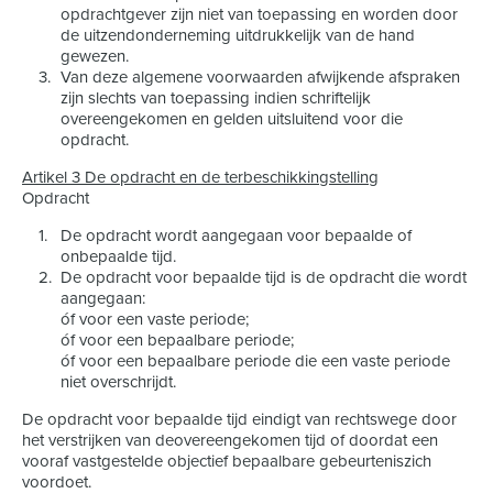
opdrachtgever zijn niet van toepassing en worden door
de uitzendonderneming uitdrukkelijk van de hand
gewezen.
Van deze algemene voorwaarden afwijkende afspraken
zijn slechts van toepassing indien schriftelijk
overeengekomen en gelden uitsluitend voor die
opdracht.
Artikel 3 De opdracht en de terbeschikkingstelling
Opdracht
De opdracht wordt aangegaan voor bepaalde of
onbepaalde tijd.
De opdracht voor bepaalde tijd is de opdracht die wordt
aangegaan:
óf voor een vaste periode;
óf voor een bepaalbare periode;
óf voor een bepaalbare periode die een vaste periode
niet overschrijdt.
De opdracht voor bepaalde tijd eindigt van rechtswege door
het verstrijken van deovereengekomen tijd of doordat een
vooraf vastgestelde objectief bepaalbare gebeurteniszich
voordoet.