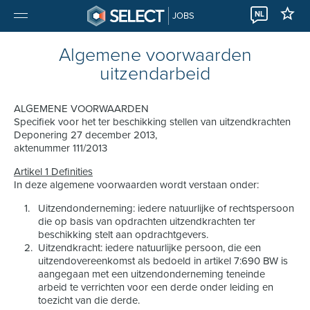
NL
JOBS
Algemene voorwaarden
uitzendarbeid
ALGEMENE VOORWAARDEN
Specifiek voor het ter beschikking stellen van uitzendkrachten
Deponering 27 december 2013,
aktenummer 111/2013
Artikel 1 Definities
In deze algemene voorwaarden wordt verstaan onder:
Uitzendonderneming: iedere natuurlijke of rechtspersoon
die op basis van opdrachten uitzendkrachten ter
beschikking stelt aan opdrachtgevers.
Uitzendkracht: iedere natuurlijke persoon, die een
uitzendovereenkomst als bedoeld in artikel 7:690 BW is
aangegaan met een uitzendonderneming teneinde
arbeid te verrichten voor een derde onder leiding en
toezicht van die derde.