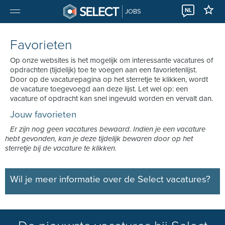
NL
JOBS
Favorieten
Op onze websites is het mogelijk om interessante vacatures of
opdrachten (tijdelijk) toe te voegen aan een favorietenlijst.
Door op de vacaturepagina op het sterretje te klikken, wordt
de vacature toegevoegd aan deze lijst. Let wel op: een
vacature of opdracht kan snel ingevuld worden en vervalt dan.
Jouw favorieten
Er zijn nog geen vacatures bewaard. Indien je een vacature
hebt gevonden, kan je deze tijdelijk bewaren door op het
sterretje bij de vacature te klikken.
Wil je meer informatie over de Select vacatures?